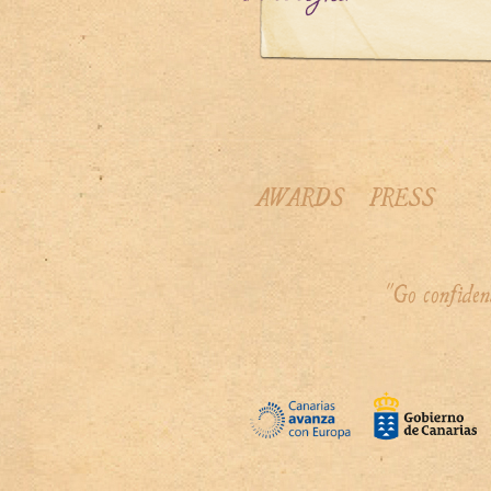
AWARDS
PRESS
"Go confiden