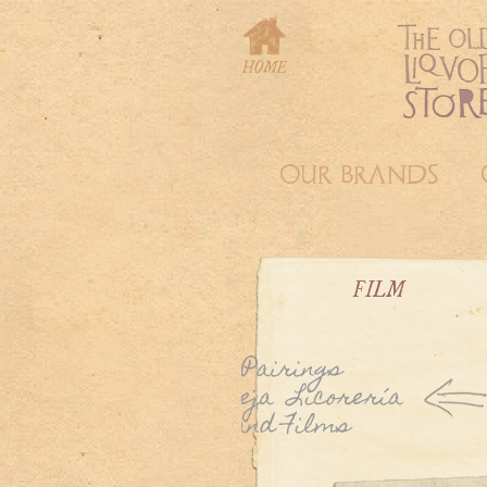
OUR BRANDS
FILM