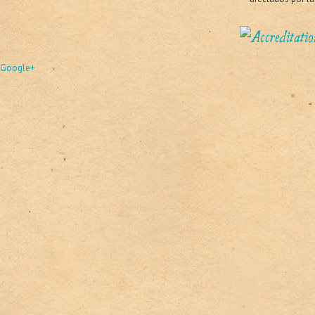
Google+