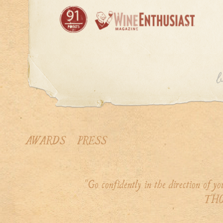
AWARDS
PRESS
"Go confidently in the direction of 
THO