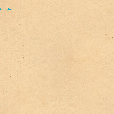
Google+