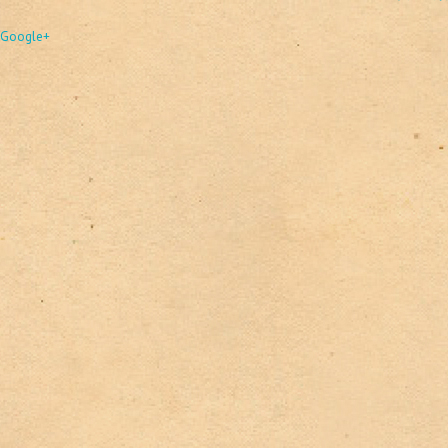
Google+