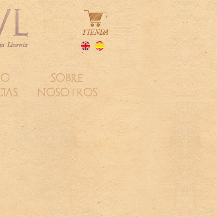
DO
SOBRE
IAS
NOSOTROS