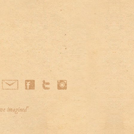
've imagined"