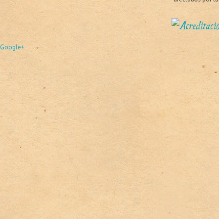
Google+