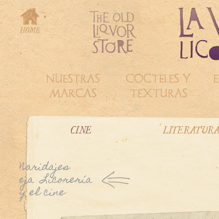
NUESTRAS
COCTELES Y
E
MARCAS
TEXTURAS
CINE
LITERATUR