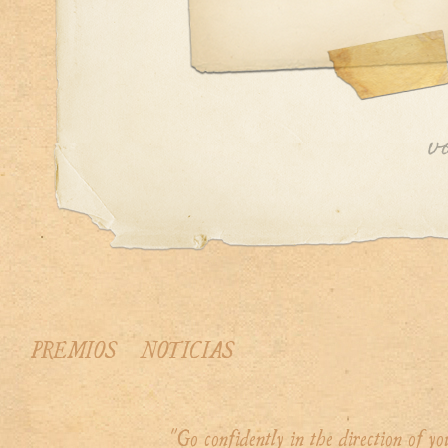
PREMIOS
NOTICIAS
"Go confidently in the direction of 