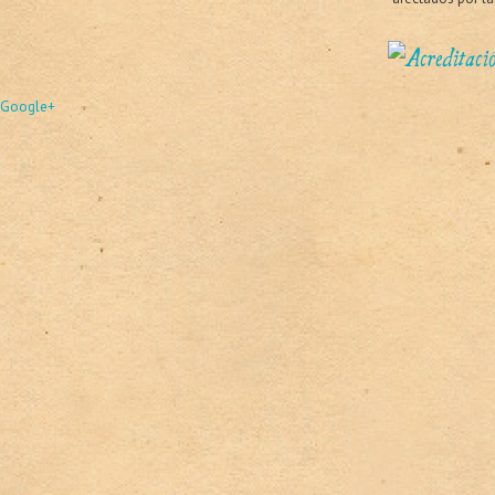
Google+