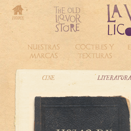
NUESTRAS
COCTELES Y
E
MARCAS
TEXTURAS
CINE
LITERATUR