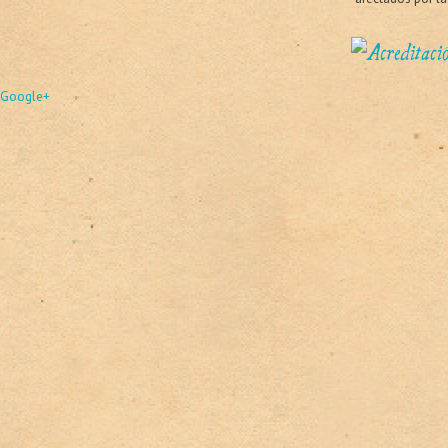
Google+