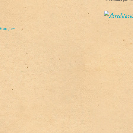
Google+