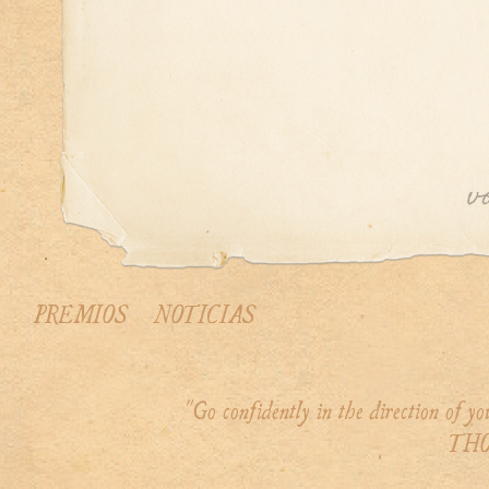
PREMIOS
NOTICIAS
"Go confidently in the direction of 
THO