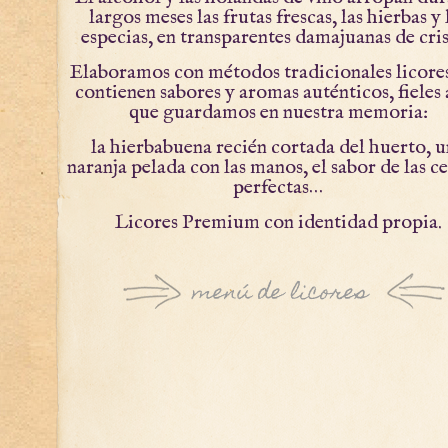
largos meses las frutas frescas, las hierbas y 
especias, en transparentes damajuanas de cris
Elaboramos con métodos tradicionales licore
contienen sabores y aromas auténticos, fieles 
que guardamos en nuestra memoria:
la hierbabuena recién cortada del huerto, 
naranja pelada con las manos, el sabor de las c
perfectas…
Licores Premium con identidad propia.