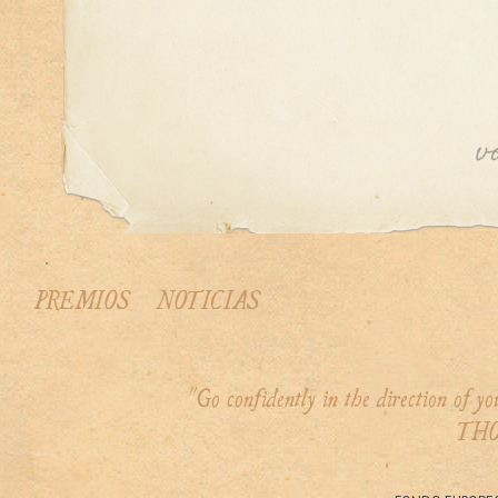
PREMIOS
NOTICIAS
"Go confidently in the direction of 
THO