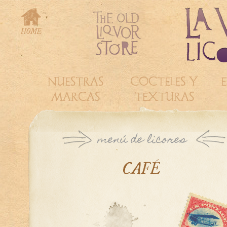
NUESTRAS
COCTELES Y
E
MARCAS
TEXTURAS
CAFÉ