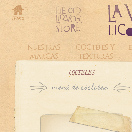
NUESTRAS
COCTELES Y
E
MARCAS
TEXTURAS
CÓCTELES