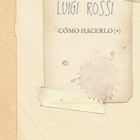
LUIGI ROSSI
CÓMO HACERLO (+)