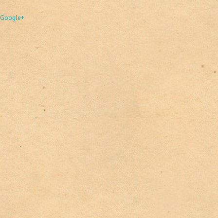
Google+