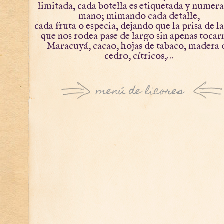
limitada, cada botella es etiquetada y numera
mano; mimando cada detalle,
cada fruta o especia, dejando que la prisa de la
que nos rodea pase de largo sin apenas tocar
Maracuyá, cacao, hojas de tabaco, madera 
cedro, cítricos,…