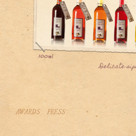
AWARDS
PRESS